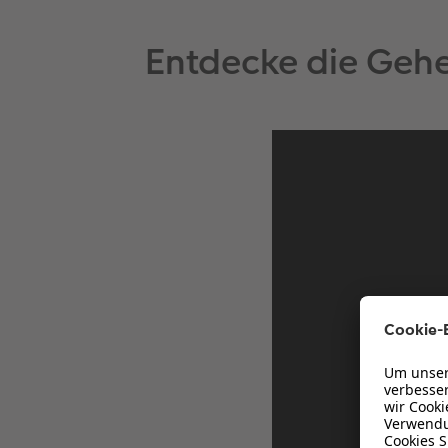
Entdecke die Gehe