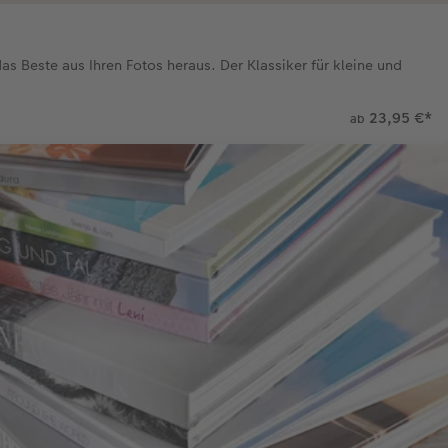
s Beste aus Ihren Fotos heraus. Der Klassiker für kleine und
23,95 €
*
ab