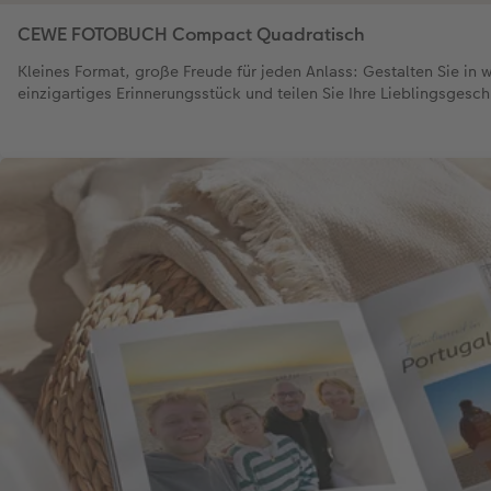
CEWE FOTOBUCH Compact Quadratisch
Kleines Format, große Freude für jeden Anlass: Gestalten Sie in 
einzigartiges Erinnerungsstück und teilen Sie Ihre Lieblingsgesch