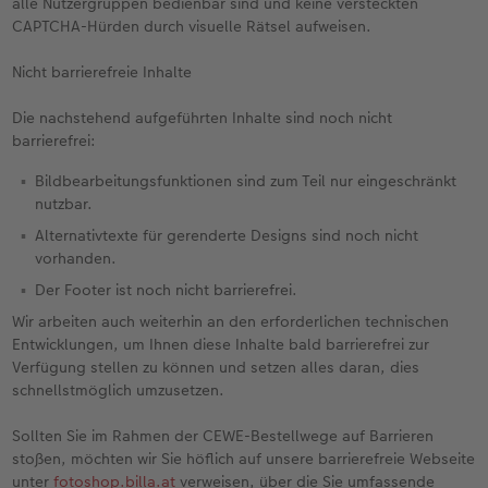
alle Nutzergruppen bedienbar sind und keine versteckten
CAPTCHA-Hürden durch visuelle Rätsel aufweisen.
Nicht barrierefreie Inhalte
Die nachstehend aufgeführten Inhalte sind noch nicht
barrierefrei:
Bildbearbeitungsfunktionen sind zum Teil nur eingeschränkt
nutzbar.
Alternativtexte für gerenderte Designs sind noch nicht
vorhanden.
Der Footer ist noch nicht barrierefrei.
Wir arbeiten auch weiterhin an den erforderlichen technischen
Entwicklungen, um Ihnen diese Inhalte bald barrierefrei zur
Verfügung stellen zu können und setzen alles daran, dies
schnellstmöglich umzusetzen.
Sollten Sie im Rahmen der CEWE-Bestellwege auf Barrieren
stoßen, möchten wir Sie höflich auf unsere barrierefreie Webseite
unter
fotoshop.billa.at
verweisen, über die Sie umfassende