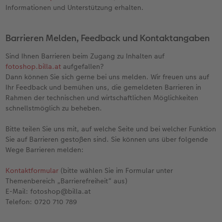
Informationen und Unterstützung erhalten.
Barrieren Melden, Feedback und Kontaktangaben
Sind Ihnen Barrieren beim Zugang zu Inhalten auf
fotoshop.billa.at
aufgefallen?
Dann können Sie sich gerne bei uns melden. Wir freuen uns auf
Ihr Feedback und bemühen uns, die gemeldeten Barrieren in
Rahmen der technischen und wirtschaftlichen Möglichkeiten
schnellstmöglich zu beheben.
Bitte teilen Sie uns mit, auf welche Seite und bei welcher Funktion
Sie auf Barrieren gestoßen sind. Sie können uns über folgende
Wege Barrieren melden:
Kontaktformular
(bitte wählen Sie im Formular unter
Themenbereich „Barrierefreiheit“ aus)
E-Mail: fotoshop@billa.at
Telefon: 0720 710 789