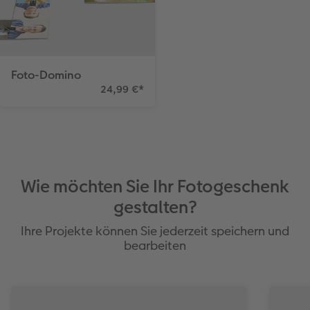
Foto-Domino
24,99 €
*
Wie möchten Sie Ihr Fotogeschenk
gestalten?
Ihre Projekte können Sie jederzeit speichern und
bearbeiten