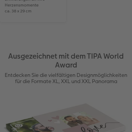
Herzensmomente
ca. 38 x 29 cm
Ausgezeichnet mit dem TIPA World
Award
Entdecken Sie die vielfältigen Designmöglichkeiten
für die Formate XL, XXL und XXL Panorama