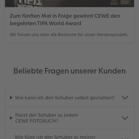
Zum fünften Mal in Folge gewinnt CEWE den
begehrten TIPA World Award
Wir freuen uns über die Bestnote für unser Herzensprojekt.
Beliebte Fragen unserer Kunden
Wie kann ich den Schuber selbst gestalten?
Passt der Schuber zu jedem
CEWE FOTOBUCH?
Wie füge ich den Schuber zu meiner