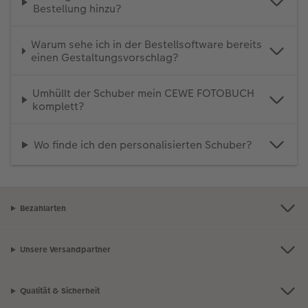
Bestellung hinzu?
Warum sehe ich in der Bestellsoftware bereits
einen Gestaltungsvorschlag?
Umhüllt der Schuber mein CEWE FOTOBUCH
komplett?
Wo finde ich den personalisierten Schuber?
Bezahlarten
Unsere Versandpartner
Qualität & Sicherheit