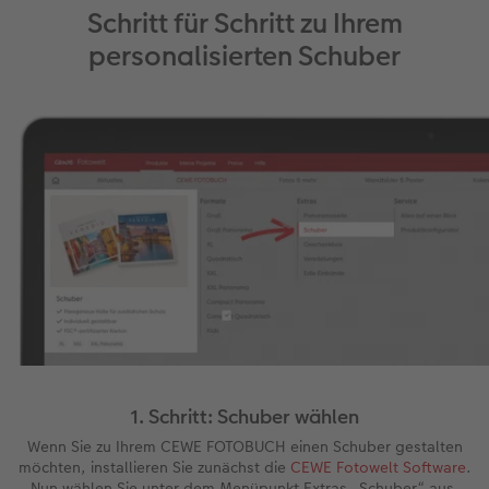
Schritt für Schritt zu Ihrem
personalisierten Schuber
1. Schritt: Schuber wählen
Wenn Sie zu Ihrem CEWE FOTOBUCH einen Schuber gestalten
möchten, installieren Sie zunächst die
CEWE Fotowelt Software
.
Nun wählen Sie unter dem Menüpunkt Extras „Schuber“ aus.