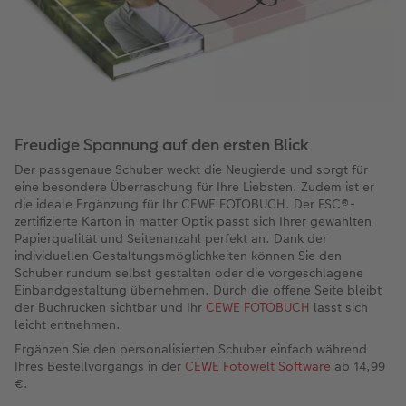
Freudige Spannung auf den ersten Blick
Der passgenaue Schuber weckt die Neugierde und sorgt für
eine besondere Überraschung für Ihre Liebsten. Zudem ist er
die ideale Ergänzung für Ihr CEWE FOTOBUCH. Der FSC®-
zertifizierte Karton in matter Optik passt sich Ihrer gewählten
Papierqualität und Seitenanzahl perfekt an. Dank der
individuellen Gestaltungsmöglichkeiten können Sie den
Schuber rundum selbst gestalten oder die vorgeschlagene
Einbandgestaltung übernehmen. Durch die offene Seite bleibt
der Buchrücken sichtbar und Ihr
CEWE FOTOBUCH
lässt sich
leicht entnehmen.
Ergänzen Sie den personalisierten Schuber einfach während
Ihres Bestellvorgangs in der
CEWE Fotowelt Software
ab 14,99
€.