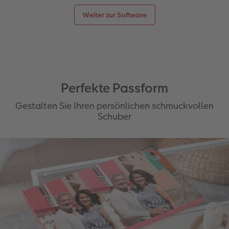
Weiter zur Software
Perfekte Passform
Gestalten Sie Ihren persönlichen schmuckvollen
Schuber