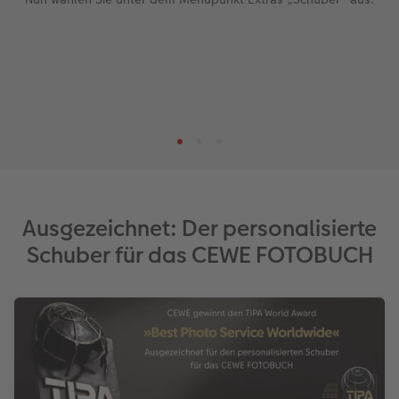
Ausgezeichnet: Der personalisierte
Schuber für das CEWE FOTOBUCH