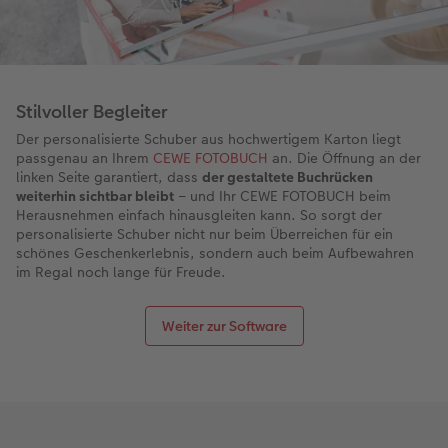
Stilvoller Begleiter
Der personalisierte Schuber aus hochwertigem Karton liegt
passgenau an Ihrem
CEWE FOTOBUCH
an. Die Öffnung an der
linken Seite garantiert, dass
der gestaltete Buchrücken
weiterhin sichtbar bleibt
– und Ihr CEWE FOTOBUCH beim
Herausnehmen einfach hinausgleiten kann. So sorgt der
personalisierte Schuber nicht nur beim Überreichen für ein
schönes Geschenkerlebnis, sondern auch beim Aufbewahren
im Regal noch lange für Freude.
Weiter zur Software