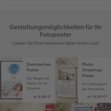
Gestaltungsmöglichkeiten für Ihr
Fotoposter
Lassen Sie Ihren kreativen Ideen freien Lauf
Sternzeichen
Photo
Poster
Streetmap
Poster
Die Magie der
Sterne für Ihr
Ihr Lieblingsort
Zuhause
als Kunstwerk
8,98 €
*
19,99 €
*
ab
ab