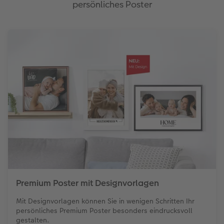
persönliches Poster
Premium Poster mit Designvorlagen
Mit Designvorlagen können Sie in wenigen Schritten Ihr
persönliches Premium Poster besonders eindrucksvoll
gestalten.