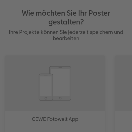
Wie möchten Sie Ihr Poster
gestalten?
Ihre Projekte können Sie jederzeit speichern und
bearbeiten
CEWE Fotowelt App