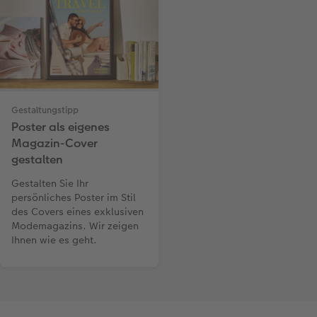
Gestaltungstipp
Poster als eigenes
Magazin-Cover
gestalten
Gestalten Sie Ihr
persönliches Poster im Stil
des Covers eines exklusiven
Modemagazins. Wir zeigen
Ihnen wie es geht.