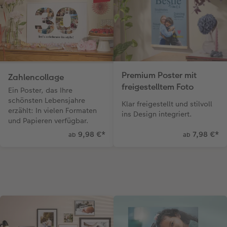
Premium Poster mit
Zahlencollage
freigestelltem Foto
Ein Poster, das Ihre
schönsten Lebensjahre
Klar freigestellt und stilvoll
erzählt: In vielen Formaten
ins Design integriert.
und Papieren verfügbar.
9,98 €
*
7,98 €
*
ab
ab