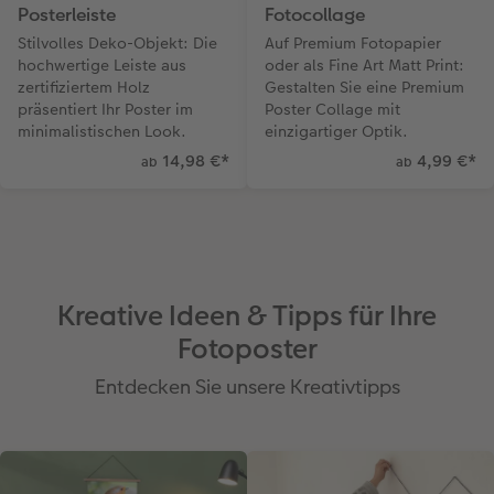
Posterleiste
Fotocollage
Stilvolles Deko-Objekt: Die
Auf Premium Fotopapier
hochwertige Leiste aus
oder als Fine Art Matt Print:
zertifiziertem Holz
Gestalten Sie eine Premium
präsentiert Ihr Poster im
Poster Collage mit
minimalistischen Look.
einzigartiger Optik.
14,98 €
*
4,99 €
*
ab
ab
Kreative Ideen & Tipps für Ihre
Fotoposter
Entdecken Sie unsere Kreativtipps