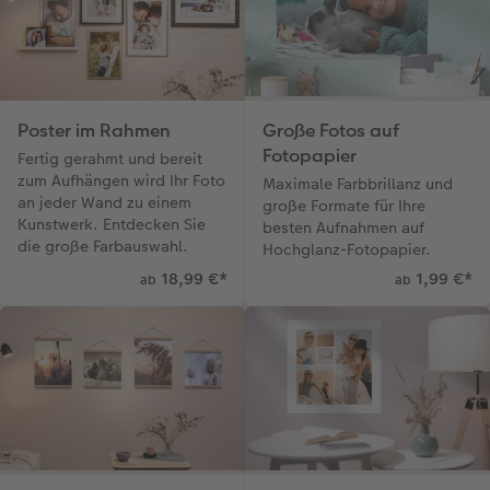
Poster im Rahmen
Große Fotos auf
Fotopapier
Fertig gerahmt und bereit
zum Aufhängen wird Ihr Foto
Maximale Farbbrillanz und
an jeder Wand zu einem
große Formate für Ihre
Kunstwerk. Entdecken Sie
besten Aufnahmen auf
die große Farbauswahl.
Hochglanz-Fotopapier.
18,99 €
*
1,99 €
*
ab
ab