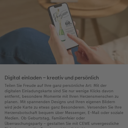
Digital einladen – kreativ und persönlich
Teilen Sie Freude auf Ihre ganz persönliche Art: Mit der
digitalen Einladungskarte ​sind Sie nur wenige Klicks davon
entfernt, besondere Momente mit Ihren Herzensmenschen​ zu
planen. Mit spannenden Designs und Ihren eigenen Bildern
wird jede Karte zu etwas ganz Besonderem. Versenden Sie Ihre
Herzensbotschaft bequem über Messenger, E-Mail oder soziale
Medien. Ob Geburtstag, Familienfeier oder
Überraschungsparty – gestalten Sie mit CEWE unvergessliche