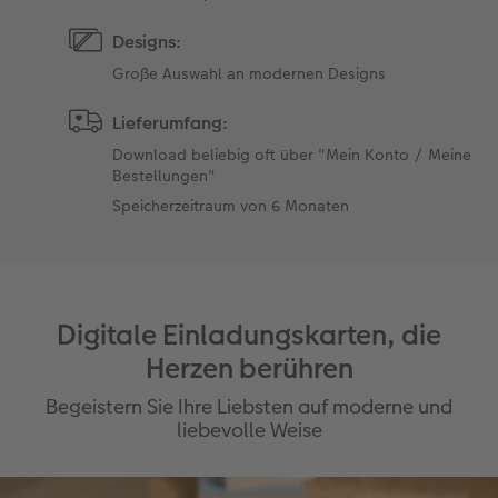
Designs:
Große Auswahl an modernen Designs
Lieferumfang:
Download beliebig oft über "Mein Konto / Meine
Bestellungen"
Speicherzeitraum von 6 Monaten
Digitale Einladungskarten, die
Herzen berühren
Begeistern Sie Ihre Liebsten auf moderne und
liebevolle Weise