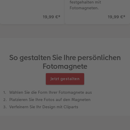
festgehalten mit
Fotomagneten.
19,99 €
*
19,99 €
*
So gestalten Sie Ihre persönlichen
Fotomagnete
Jetzt gestalten
Wählen Sie die Form Ihrer Fotomagnete aus
Platzieren Sie Ihre Fotos auf den Magneten
Verfeinern Sie Ihr Design mit Cliparts