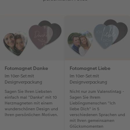
Fotomagnet Danke
Fotomagnet Liebe
Im 10er-Set mit
Im 10er-Set mit
Designverpackung
Designverpackung
Sagen Sie Ihren Liebsten
Nicht nur zum Valenstintag -
einfach mal "Danke" mit 10
Sagen Sie Ihrem
Herzmagneten mit einem
Lieblingsmenschen "Ich
wunderschönen Design und
liebe Dich" in 5
Ihren persönlichen Motiven.
verschiedenen Sprachen und
mit Ihren gemeinsamen
Glücksmomenten