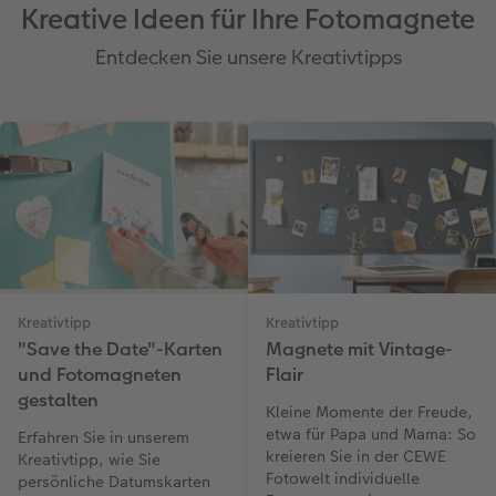
Kreative Ideen für Ihre Fotomagnete
Entdecken Sie unsere Kreativtipps
Kreativtipp
Kreativtipp
"Save the Date"-Karten
Magnete mit Vintage-
und Fotomagneten
Flair
gestalten
Kleine Momente der Freude,
etwa für Papa und Mama: So
Erfahren Sie in unserem
kreieren Sie in der CEWE
Kreativtipp, wie Sie
Fotowelt individuelle
persönliche Datumskarten