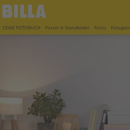
CEWE FOTOBUCH
Poster & Wandbilder
Fotos
Fotoges