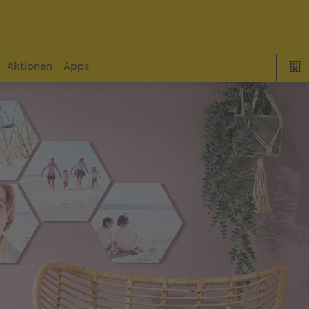
Aktionen
Apps