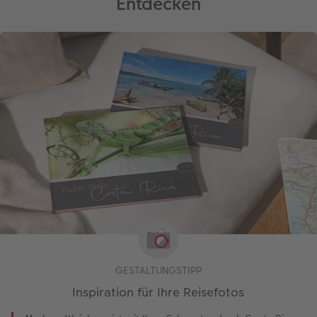
Entdecken
GESTALTUNGSTIPP
Inspiration für Ihre Reisefotos