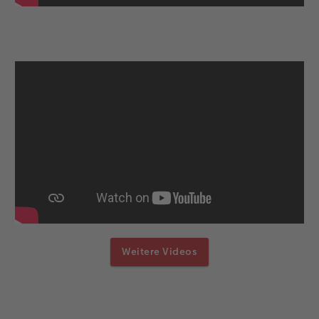
Weitere Videos