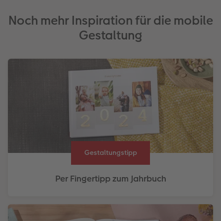
Noch mehr Inspiration für die mobile
Gestaltung
Gestaltungstipp
Per Fingertipp zum Jahrbuch