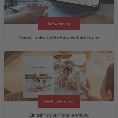
Softwaretipp
Neues in der CEWE Fotowelt Software
Gestaltungstipps
Ein Jahr voller Familienglück