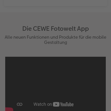
Die CEWE Fotowelt App
Alle neuen Funktionen und Produkte für die mobile
Gestaltung