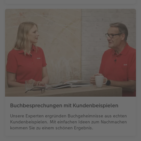
Buchbesprechungen mit Kundenbeispielen
Unsere Experten ergründen Buchgeheimnisse aus echten
Kundenbeispielen. Mit einfachen Ideen zum Nachmachen
kommen Sie zu einem schönen Ergebnis.