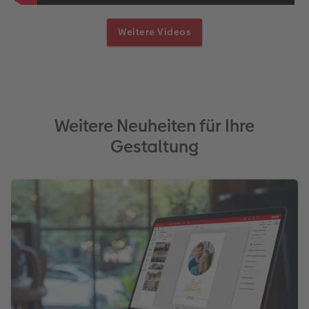
Weitere Videos
Weitere Neuheiten für Ihre
Gestaltung