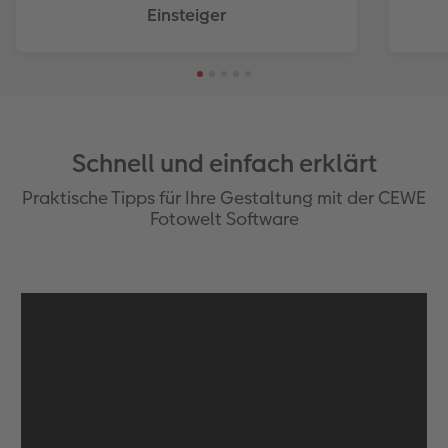
Einsteiger
Schnell und einfach erklärt
Praktische Tipps für Ihre Gestaltung mit der CEWE
Fotowelt Software