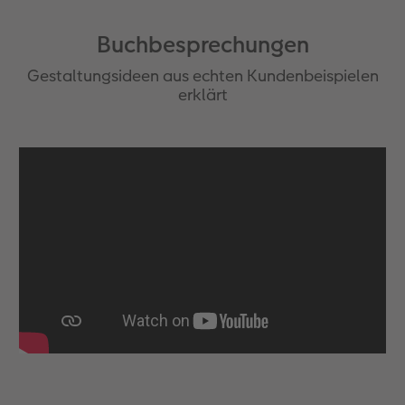
Buchbesprechungen
Gestaltungsideen aus echten Kundenbeispielen
erklärt