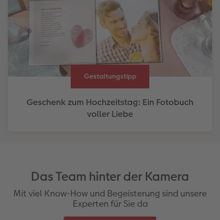
Gestaltungstipp
Geschenk zum Hochzeitstag: Ein Fotobuch
voller Liebe
Das Team hinter der Kamera
Mit viel Know-How und Begeisterung sind unsere
Experten für Sie da