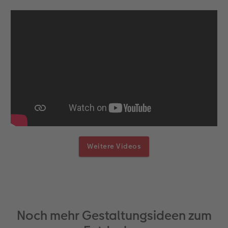
Weitere Videos
Noch mehr Gestaltungsideen zum