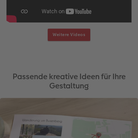
Weitere Videos
Passende kreative Ideen für Ihre
Gestaltung