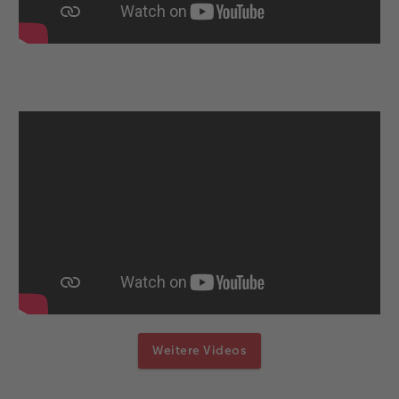
Weitere Videos