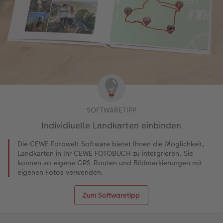
SOFTWARETIPP
Individiuelle Landkarten einbinden
Die CEWE Fotowelt Software bietet Ihnen die Möglichkeit,
Landkarten in Ihr CEWE FOTOBUCH zu intergrieren. Sie
können so eigene GPS-Routen und Bildmarkierungen mit
eigenen Fotos verwenden.
Zum Softwaretipp