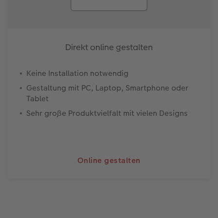
Direkt online gestalten
Keine Installation notwendig
Gestaltung mit PC, Laptop, Smartphone oder
Tablet
Sehr große Produktvielfalt mit vielen Designs
Online gestalten