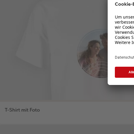
T-Shirt mit Foto