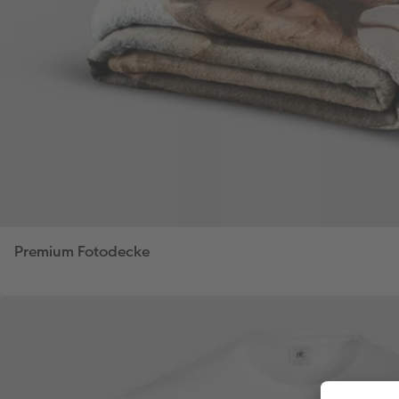
Premium Fotodecke