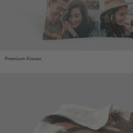
Premium-Kissen