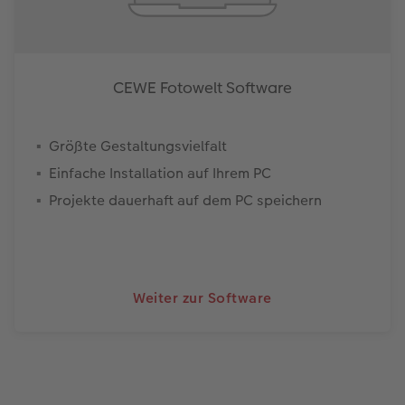
CEWE Fotowelt Software
Größte Gestaltungsvielfalt
Einfache Installation auf Ihrem PC
Projekte dauerhaft auf dem PC speichern
Weiter zur Software