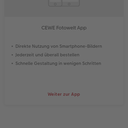
CEWE Fotowelt App
Direkte Nutzung von Smartphone-Bildern
Jederzeit und überall bestellen
Schnelle Gestaltung in wenigen Schritten
Weiter zur App