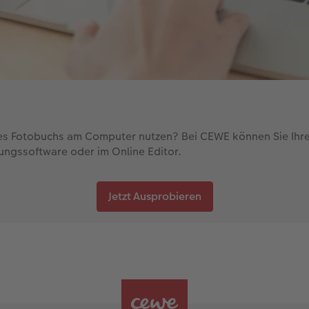
res Fotobuchs am Computer nutzen? Bei CEWE können Sie Ihre
ungssoftware oder im Online Editor.
Jetzt Ausprobieren