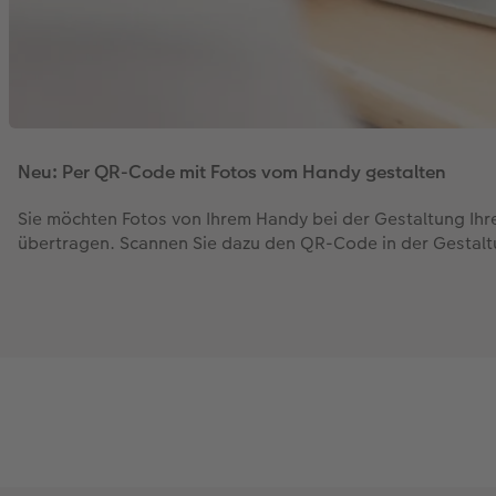
Neu: Per QR-Code mit Fotos vom Handy gestalten
Sie möchten Fotos von Ihrem Handy bei der Gestaltung Ih
übertragen. Scannen Sie dazu den QR-Code in der Gestalt