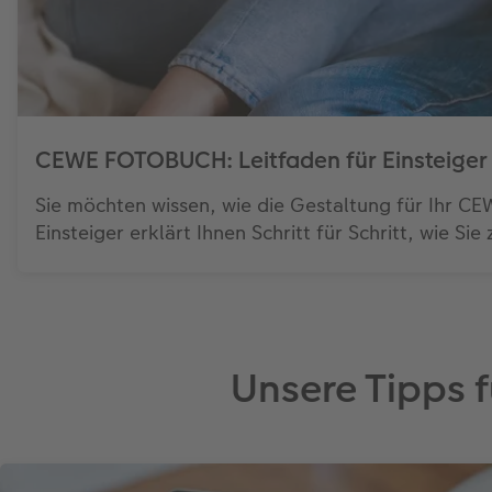
CEWE FOTOBUCH: Leitfaden für Einsteiger
Sie möchten wissen, wie die Gestaltung für Ihr C
Einsteiger erklärt Ihnen Schritt für Schritt, wie 
Unsere Tipps f