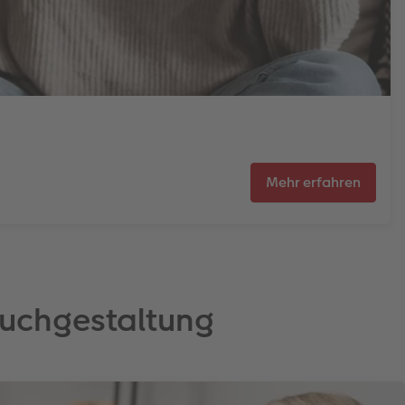
Mehr erfahren
obuchgestaltung