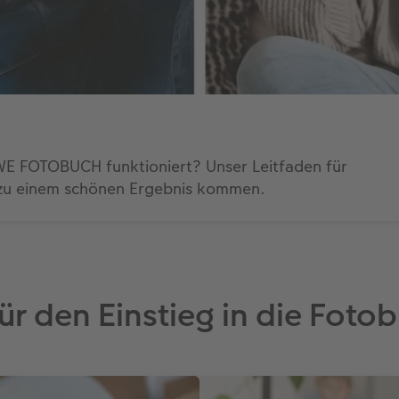
EWE FOTOBUCH funktioniert? Unser Leitfaden für
Sie zu einem schönen Ergebnis kommen.
ür den Einstieg in die Fot