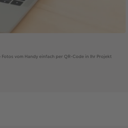
 Fotos vom Handy einfach per QR-Code in Ihr Projekt