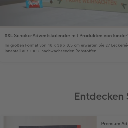
XXL Schoko-Adventskalender mit Produkten von kinder
Im großen Format von 48 x 36 x 3,5 cm erwarten Sie 27 Leckerei
Innenteil aus 100% nachwachsenden Rohstoffen.
Entdecken 
Premium Adv