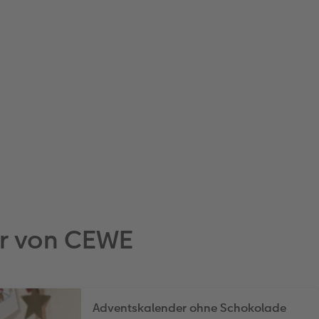
er von CEWE
Adventskalender ohne Schokolade