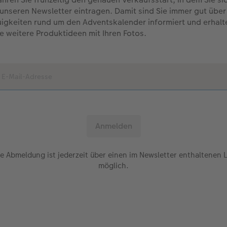
 unseren Newsletter eintragen. Damit sind Sie immer gut über
igkeiten rund um den Adventskalender informiert und erhalt
le weitere Produktideen mit Ihren Fotos.
e Abmeldung ist jederzeit über einen im Newsletter enthaltenen 
möglich.