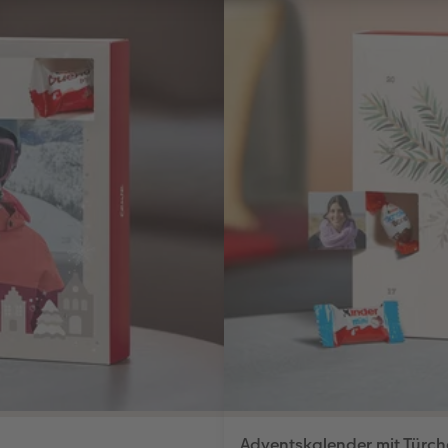
Adventskalender mit Türch