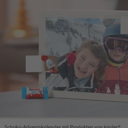
Schoko-Adventskalender mit Produkten von kinder®