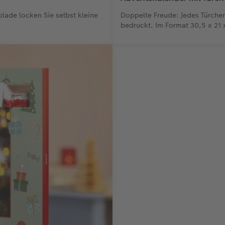
lade locken Sie selbst kleine
Doppelte Freude: Jedes Türchen
bedruckt. Im Format 30,5 x 21 