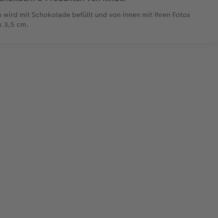
 wird mit Schokolade befüllt und von innen mit Ihren Fotos
x 3,5 cm.