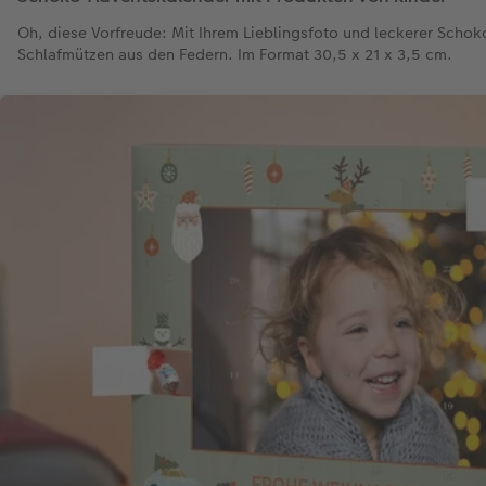
Oh, diese Vorfreude: Mit Ihrem Lieblingsfoto und leckerer Schoko
Schlafmützen aus den Federn. Im Format 30,5 x 21 x 3,5 cm.