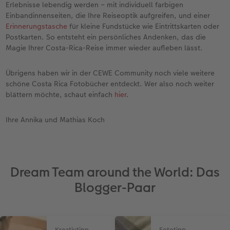
Erlebnisse lebendig werden – mit individuell farbigen
Einbandinnenseiten, die Ihre Reiseoptik aufgreifen, und einer
Erinnerungstasche
für kleine Fundstücke wie Eintrittskarten oder
Postkarten. So entsteht ein persönliches Andenken, das die
Magie Ihrer Costa-Rica-Reise immer wieder aufleben lässt.
Übrigens haben wir in der CEWE Community noch viele weitere
schöne Costa Rica Fotobücher entdeckt. Wer also noch weiter
blättern möchte, schaut einfach
hier
.
Ihre Annika und Mathias Koch
Dream Team around the World: Das
Blogger-Paar
Kreativtipp
Fototipp