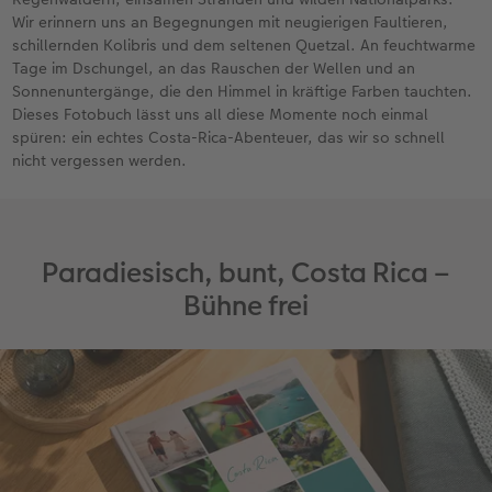
Wir erinnern uns an Begegnungen mit neugierigen Faultieren,
schillernden Kolibris und dem seltenen Quetzal. An feuchtwarme
Tage im Dschungel, an das Rauschen der Wellen und an
Sonnenuntergänge, die den Himmel in kräftige Farben tauchten.
Dieses Fotobuch lässt uns all diese Momente noch einmal
spüren: ein echtes Costa-Rica-Abenteuer, das wir so schnell
nicht vergessen werden.
Paradiesisch, bunt, Costa Rica –
Bühne frei