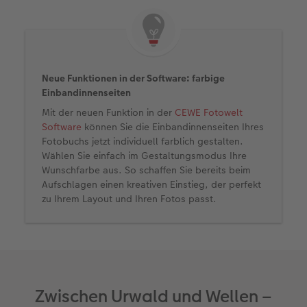
Neue Funktionen in der Software: farbige
Einbandinnenseiten
Mit der neuen Funktion in der
CEWE Fotowelt
Software
können Sie die Einbandinnenseiten Ihres
Fotobuchs jetzt individuell farblich gestalten.
Wählen Sie einfach im Gestaltungsmodus Ihre
Wunschfarbe aus. So schaffen Sie bereits beim
Aufschlagen einen kreativen Einstieg, der perfekt
zu Ihrem Layout und Ihren Fotos passt.
Zwischen Urwald und Wellen –