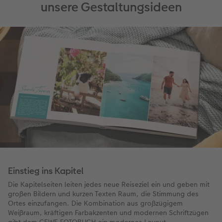
unsere Gestaltungsideen
Einstieg ins Kapitel
Die Kapitelseiten leiten jedes neue Reiseziel ein und geben mit
großen Bildern und kurzen Texten Raum, die Stimmung des
Ortes einzufangen. Die Kombination aus großzügigem
Weißraum, kräftigen Farbakzenten und modernen Schriftzügen
gibt dem CEWE FOTOBUCH ein modernes Layout.