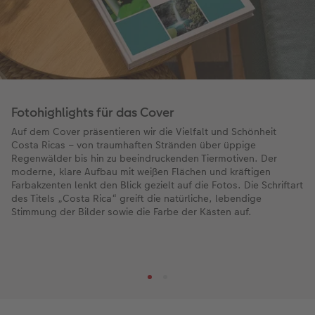
Fotohighlights für das Cover
Auf dem Cover präsentieren wir die Vielfalt und Schönheit
Costa Ricas – von traumhaften Stränden über üppige
Regenwälder bis hin zu beeindruckenden Tiermotiven. Der
moderne, klare Aufbau mit weißen Flächen und kräftigen
Farbakzenten lenkt den Blick gezielt auf die Fotos. Die Schriftart
des Titels „Costa Rica“ greift die natürliche, lebendige
Stimmung der Bilder sowie die Farbe der Kästen auf.