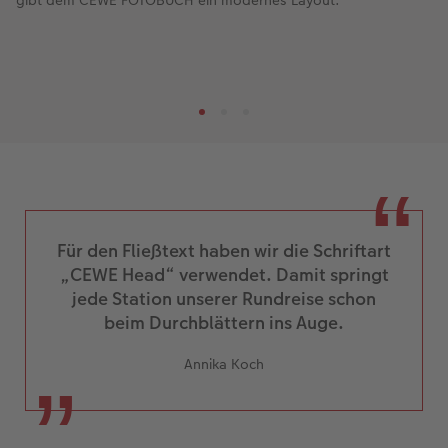
Für den Fließtext haben wir die Schriftart
„CEWE Head“ verwendet. Damit springt
jede Station unserer Rundreise schon
beim Durchblättern ins Auge.
Annika Koch