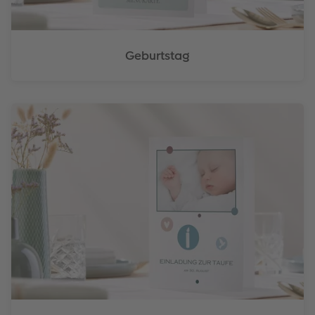
Geburtstag