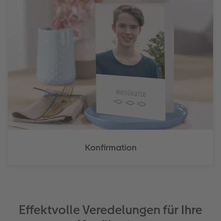
Konfirmation
Effektvolle Veredelungen für Ihre