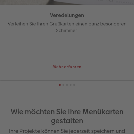
Veredelungen
Verleihen Sie Ihren Grußkarten einen ganz besonderen
Schimmer.
Mehr erfahren
Wie möchten Sie Ihre Menükarten
gestalten
Ihre Projekte können Sie jederzeit speichern und