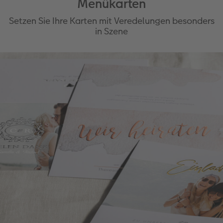
Menükarten
Setzen Sie Ihre Karten mit Veredelungen besonders
in Szene