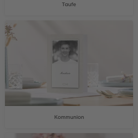
Taufe
Kommunion