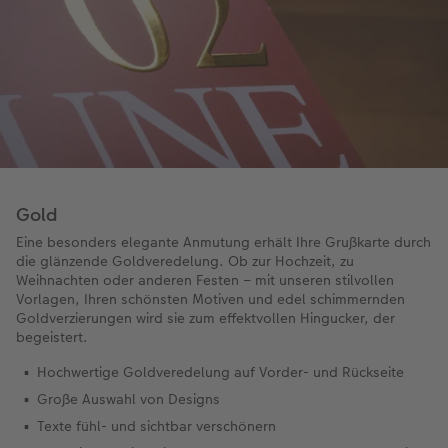
Gold
Eine besonders elegante Anmutung erhält Ihre Grußkarte durch
die glänzende Goldveredelung. Ob zur Hochzeit, zu
Weihnachten oder anderen Festen – mit unseren stilvollen
Vorlagen, Ihren schönsten Motiven und edel schimmernden
Goldverzierungen wird sie zum effektvollen Hingucker, der
begeistert.
Hochwertige Goldveredelung auf Vorder- und Rückseite
Große Auswahl von Designs
Texte fühl- und sichtbar verschönern