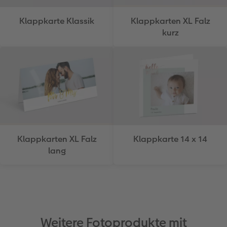
Klappkarte Klassik
Klappkarten XL Falz
kurz
Klappkarten XL Falz
Klappkarte 14 x 14
lang
Weitere Fotoprodukte mit