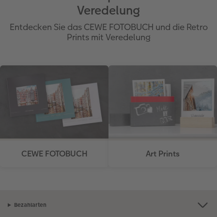
Veredelung
Entdecken Sie das CEWE FOTOBUCH und die Retro
Prints mit Veredelung
CEWE FOTOBUCH
Art Prints
Bezahlarten