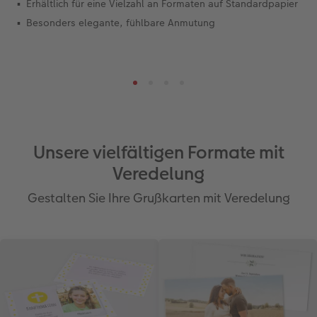
Erhältlich für eine Vielzahl an Formaten auf Standardpapier
Besonders elegante, fühlbare Anmutung
Unsere vielfältigen Formate mit
Veredelung
Gestalten Sie Ihre Grußkarten mit Veredelung