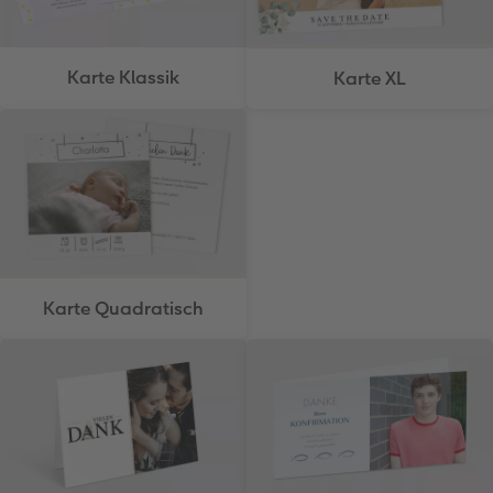
Karte Klassik
Karte XL
Karte Quadratisch