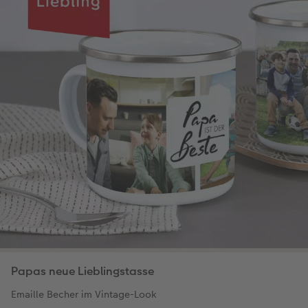
Papas neue Lieblingstasse
Emaille Becher im Vintage-Look