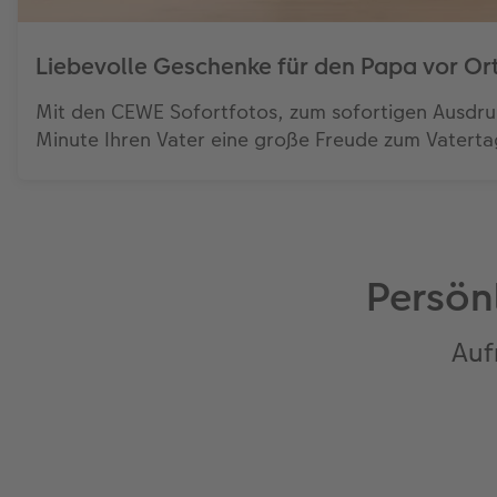
Liebevolle Geschenke für den Papa vor Or
Mit den CEWE Sofortfotos, zum sofortigen Ausdruck
Minute Ihren Vater eine große Freude zum Vaterta
Persön
Auf