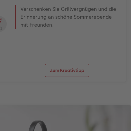
Verschenken Sie Grillvergnügen und die
Erinnerung an schöne Sommerabende
mit Freunden.
Zum Kreativtipp