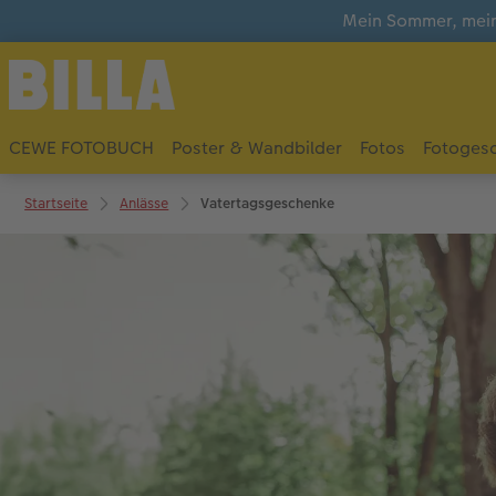
Mein Sommer, mein
CEWE FOTOBUCH
Poster & Wandbilder
Fotos
Fotoges
Startseite
Anlässe
Vatertagsgeschenke