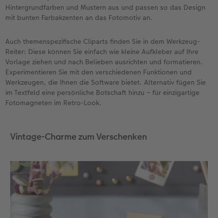
Hintergrundfarben und Mustern aus und passen so das Design
mit bunten Farbakzenten an das Fotomotiv an.
Auch themenspezifische Cliparts finden Sie in dem Werkzeug-
Reiter: Diese können Sie einfach wie kleine Aufkleber auf Ihre
Vorlage ziehen und nach Belieben ausrichten und formatieren.
Experimentieren Sie mit den verschiedenen Funktionen und
Werkzeugen, die Ihnen die Software bietet. Alternativ fügen Sie
im Textfeld eine persönliche Botschaft hinzu – für einzigartige
Fotomagneten im Retro-Look.
Vintage-Charme zum Verschenken