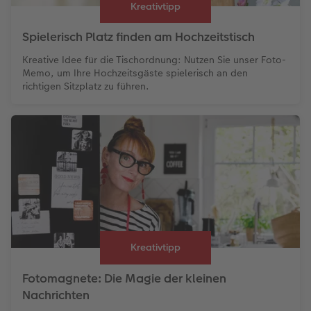
Kreativtipp
Spielerisch Platz finden am Hochzeitstisch
Kreative Idee für die Tischordnung: Nutzen Sie unser Foto-
Memo, um Ihre Hochzeitsgäste spielerisch an den
richtigen Sitzplatz zu führen.
Kreativtipp
Fotomagnete: Die Magie der kleinen
Nachrichten