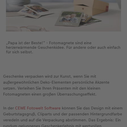
„Papa ist der Beste!“ - Fotomagnete sind eine
herzerwärmende Geschenkidee. Für andere oder auch einfach
für sich selbst.
Geschenke verpacken wird zur Kunst, wenn Sie mit
außergewöhnlichen Deko-Elementen persönliche Akzente
setzen. Verleihen Sie Ihren Präsenten mit den kleinen
Fotomagneten einen großen Überraschungseffekt.
In der
CEWE Fotowelt Software
können Sie das Design mit einem
Geburtstagsgruß, Cliparts und der passenden Hintergrundfarbe
veredeln und auf die Verpackung abstimmen. Das Ergebnis: Ein
rundum gelungenes Geschenkerlebnis mit wertvollen