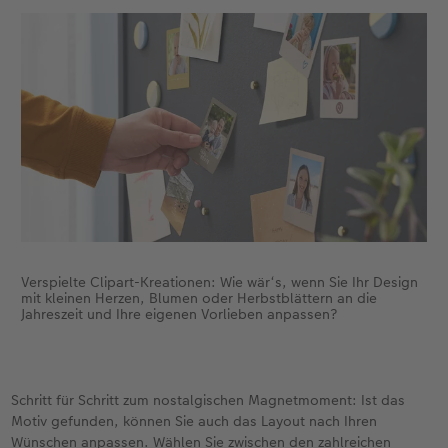
Verspielte Clipart-Kreationen: Wie wär‘s, wenn Sie Ihr Design
mit kleinen Herzen, Blumen oder Herbstblättern an die
Jahreszeit und Ihre eigenen Vorlieben anpassen?
Schritt für Schritt zum nostalgischen Magnetmoment: Ist das
Motiv gefunden, können Sie auch das Layout nach Ihren
Wünschen anpassen. Wählen Sie zwischen den zahlreichen