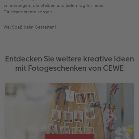
Erinnerungen, die bleiben und jeden Tag für neue
Glücksmomente sorgen.
Viel Spaß beim Gestalten!
Entdecken Sie weitere kreative Ideen
mit Fotogeschenken von CEWE