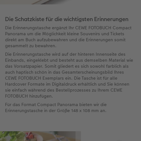
Die Schatzkiste für die wichtigsten Erinnerungen
Die Erinnerungstasche ergänzt Ihr CEWE FOTOBUCH Compact
Panorama um die Möglichkeit kleine Souvenirs und Tickets
direkt am Buch aufzubewahren und die Erinnerungen somit
gesammelt zu bewahren.
Die Erinnerungstasche wird auf der hinteren Innenseite des
Einbands, eingeklebt und besteht aus demselben Material wie
das Vorsatzpapier. Somit gliedert es sich sowohl farblich als
auch haptisch schön in das Gesamterscheinungsbild Ihres
CEWE FOTOBUCH Exemplars ein. Die Tasche ist für alle
Hardcover Formate im Digitaldruck erhältlich und Sie können
sie einfach während des Bestellprozesses zu Ihrem CEWE
FOTOBUCH hinzufügen.
Für das Format Compact Panorama bieten wir die
Erinnerungstasche in der Größe 148 x 108 mm an.