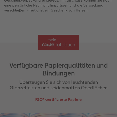
Geschenkverpackung eingelegt. Im Anschluss können Sie noch
eine persönliche Nachricht hinzufügen und die Verpackung
verschließen – fertig ist ein Geschenk von Herzen.
Verfügbare Papierqualitäten und
Bindungen
Überzeugen Sie sich von leuchtenden
Glanzeffekten und seidenmatten Oberflächen
FSC®-zertifizierte Papiere