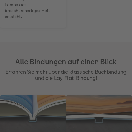
kompaktes,
broschürenartiges Heft
entsteht.
Alle Bindungen auf einen Blick
Erfahren Sie mehr über die klassische Buchbindung
und die Lay-Flat-Bindung!