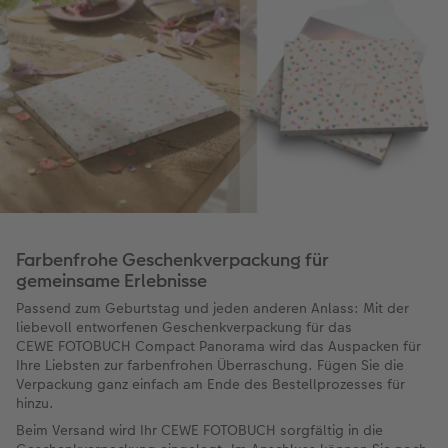
Farbenfrohe Geschenkverpackung für
gemeinsame Erlebnisse
Passend zum Geburtstag und jeden anderen Anlass: Mit der
liebevoll entworfenen Geschenkverpackung für das
CEWE FOTOBUCH Compact Panorama wird das Auspacken für
Ihre Liebsten zur farbenfrohen Überraschung. Fügen Sie die
Verpackung ganz einfach am Ende des Bestellprozesses für
hinzu.
Beim Versand wird Ihr CEWE FOTOBUCH sorgfältig in die