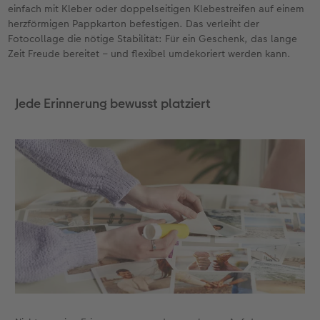
einfach mit Kleber oder doppelseitigen Klebestreifen auf einem
herzförmigen Pappkarton befestigen. Das verleiht der
Fotocollage die nötige Stabilität: Für ein Geschenk, das lange
Zeit Freude bereitet – und flexibel umdekoriert werden kann.
Jede Erinnerung bewusst platziert