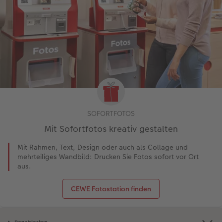
SOFORTFOTOS
Mit Sofortfotos kreativ gestalten
Mit Rahmen, Text, Design oder auch als Collage und
mehrteiliges Wandbild: Drucken Sie Fotos sofort vor Ort
aus.
CEWE Fotostation finden