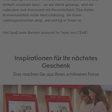
einfach umsetzen lässt – an die Wand gehängt, wird sie
außerdem zum Kunstwerk mit Persönlichkeit. Eine kleine
Aufmerksamkeit voller Wertschätzung, die Ihrem
Lieblingsmenschen zeigt, wie wichtig er Ihnen ist.
Viel Spaß beim Basteln wünscht Ihr Team von CEWE!
Inspirationen für Ihr nächstes
Geschenk
Das machen Sie aus Ihren schönsten Fotos