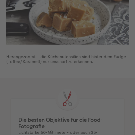
Herangezoomt – die Küchenutensilien sind hinter dem Fudge
(Toffee/Karamell) nur unscharf zu erkennen.
Die besten Objektive für die Food-
Fotografie
Lichtstarke 50-Millimeter- oder auch 35-