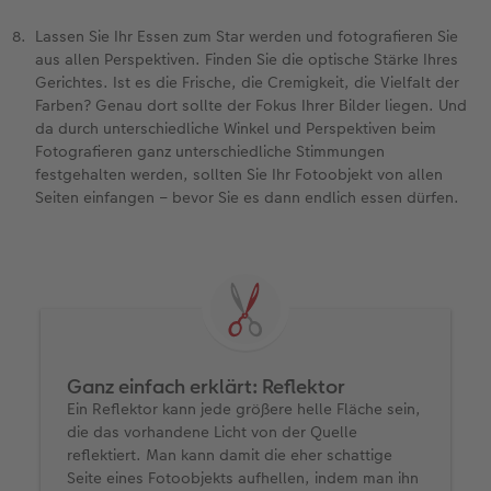
Lassen Sie Ihr Essen zum Star werden und fotografieren Sie
aus allen Perspektiven. Finden Sie die optische Stärke Ihres
Gerichtes. Ist es die Frische, die Cremigkeit, die Vielfalt der
Farben? Genau dort sollte der Fokus Ihrer Bilder liegen. Und
da durch unterschiedliche Winkel und Perspektiven beim
Fotografieren ganz unterschiedliche Stimmungen
festgehalten werden, sollten Sie Ihr Fotoobjekt von allen
Seiten einfangen – bevor Sie es dann endlich essen dürfen.
Ganz einfach erklärt: Reflektor
Ein Reflektor kann jede größere helle Fläche sein,
die das vorhandene Licht von der Quelle
reflektiert. Man kann damit die eher schattige
Seite eines Fotoobjekts aufhellen, indem man ihn