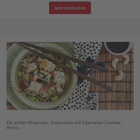
Jetzt entdecken
Ein echter Hingucker: Asianudeln mit Edamame-Cashew-
Pesto.