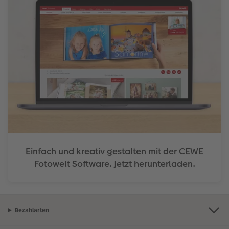
Einfach und kreativ gestalten mit der CEWE
Fotowelt Software. Jetzt herunterladen.
Bezahlarten