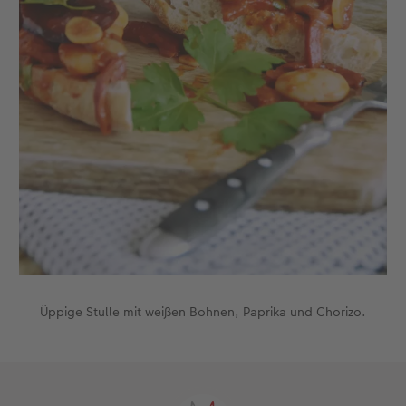
Üppige Stulle mit weißen Bohnen, Paprika und Chorizo.