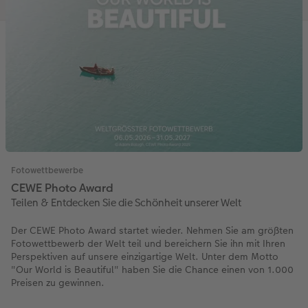
Fotowettbewerbe
CEWE Photo Award
Teilen & Entdecken Sie die Schönheit unserer Welt
Der CEWE Photo Award startet wieder. Nehmen Sie am größten
Fotowettbewerb der Welt teil und bereichern Sie ihn mit Ihren
Perspektiven auf unsere einzigartige Welt. Unter dem Motto
"Our World is Beautiful" haben Sie die Chance einen von 1.000
Preisen zu gewinnen.