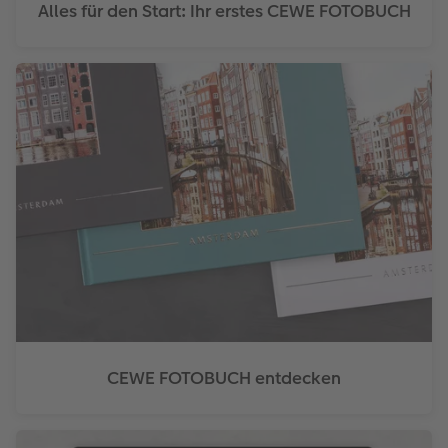
Alles für den Start: Ihr erstes CEWE FOTOBUCH
CEWE FOTOBUCH entdecken