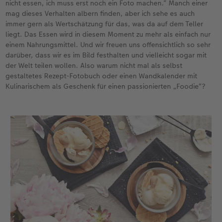
nicht essen, ich muss erst noch ein Foto machen.“ Manch einer
mag dieses Verhalten albern finden, aber ich sehe es auch
immer gern als Wertschätzung für das, was da auf dem Teller
liegt. Das Essen wird in diesem Moment zu mehr als einfach nur
einem Nahrungsmittel. Und wir freuen uns offensichtlich so sehr
darüber, dass wir es im Bild festhalten und vielleicht sogar mit
der Welt teilen wollen. Also warum nicht mal als selbst
gestaltetes Rezept-Fotobuch oder einen Wandkalender mit
Kulinarischem als Geschenk für einen passionierten „Foodie“?