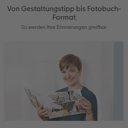
Von Gestaltungstipp bis Fotobuch-
Format
So werden Ihre Erinnerungen greifbar