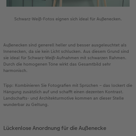
Schwarz-Weiß-Fotos eignen sich ideal für Außenecken.
Außenecken sind generell heller und besser ausgeleuchtet als
Innenecken, da sie kein Licht schlucken. Aus diesem Grund sind
sie ideal für Schwarz-Weiß-Aufnahmen mit schwarzen Rahmen.
Durch die homogenen Töne wirkt das Gesamtbild sehr
harmonisch.
Tipp: Kombinieren Sie Fotografien mit Sprüchen – das lockert die
Hängung zusätzlich auf und schafft einen dezenten Kontrast.
Landschafts- und Architekturmotive kommen an dieser Stelle
wunderbar zu Geltung.
Lückenlose Anordnung für die Außenecke