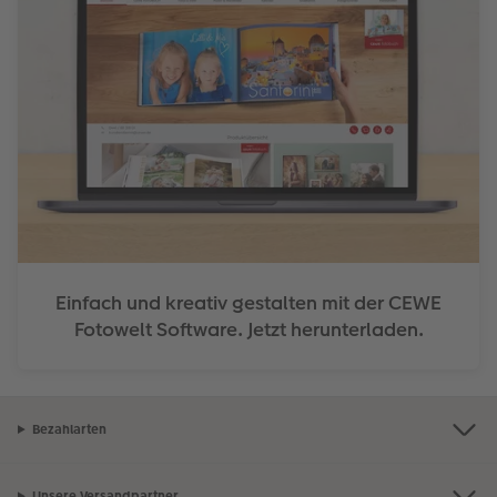
Einfach und kreativ gestalten mit der CEWE
Fotowelt Software. Jetzt herunterladen.
Bezahlarten
Unsere Versandpartner