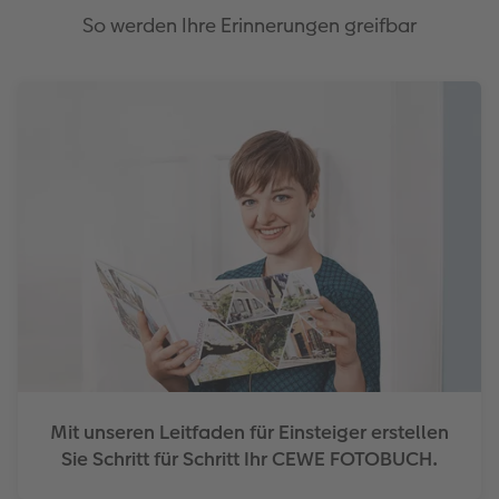
So werden Ihre Erinnerungen greifbar
Mit unseren Leitfaden für Einsteiger erstellen
Sie Schritt für Schritt Ihr CEWE FOTOBUCH.