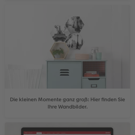
Die kleinen Momente ganz groß: Hier finden Sie
Ihre Wandbilder.