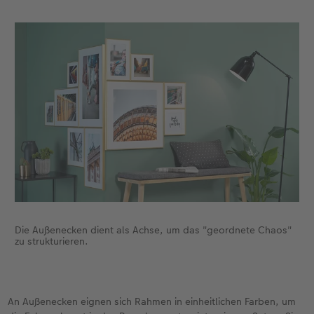
Die Außenecken dient als Achse, um das "geordnete Chaos"
zu strukturieren.
An Außenecken eignen sich Rahmen in einheitlichen Farben, um