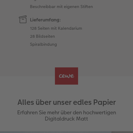
Beschreibbar mit eigenen Stiften
Lieferumfang:
128 Seiten mit Kalendarium
28 Bildseiten
Spiralbindung
Alles über unser edles Papier
Erfahren Sie mehr über den hochwertigen
Digitaldruck Matt