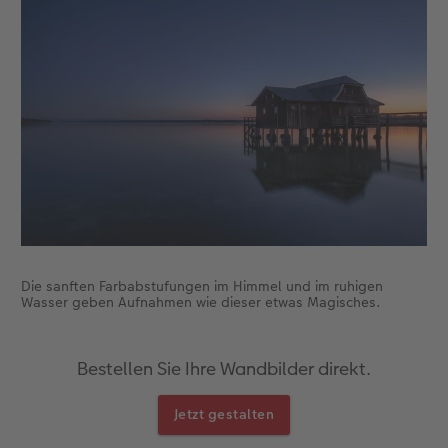
Die sanften Farbabstufungen im Himmel und im ruhigen
Wasser geben Aufnahmen wie dieser etwas Magisches.
Bestellen Sie Ihre Wandbilder direkt.
Jetzt gestalten