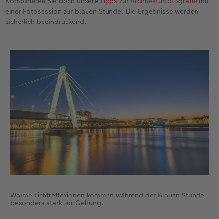
Kombinieren Sie doch unsere
Tipps zur Architekturfotografie
mit
einer Fotosession zur blauen Stunde. Die Ergebnisse werden
sicherlich beeindruckend.
Warme Lichtreflexionen kommen während der Blauen Stunde
besonders stark zur Geltung.