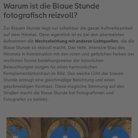
Warum ist die Blaue Stunde
fotografisch reizvoll?
Zur Blauen Stunde liegt nur scheinbar die ganze Aufmerksamkeit
auf dem Himmel. Denn eigentlich ist es bei den allermeisten
Aufnahmen die
Wechselwirkung mit anderen Lichtquellen
, die die
Blaue Stunde so reizvoll macht. Das tiefe, intensive Blau des
Himmels in Kombination mit den roten und gelblichen Farben der
restlichen Sonne beziehungsweise der künstlichen
Beleuchtungen sorgen für einen harmonischen
Komplementärkontrast im Bild. Das weiche Licht der blauen
Stunde erzeugt eine gleichmäßige Belichtung und einen
geschmeidigen Kontrast. Diese magische Stimmung auf den
Straßen macht die Blaue Stunde bei Fotografinnen und
Fotografen so beliebt.