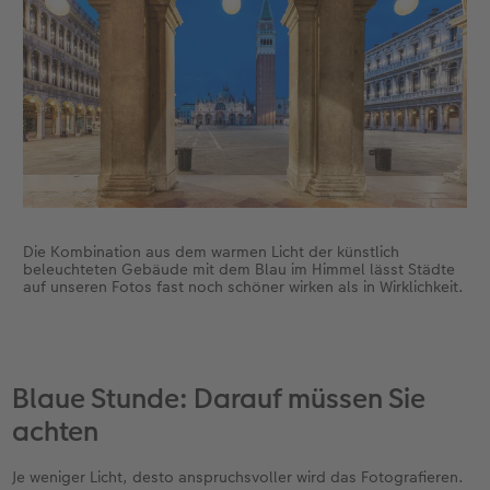
Die Kombination aus dem warmen Licht der künstlich
beleuchteten Gebäude mit dem Blau im Himmel lässt Städte
auf unseren Fotos fast noch schöner wirken als in Wirklichkeit.
Blaue Stunde: Darauf müssen Sie
achten
Je weniger Licht, desto anspruchsvoller wird das Fotografieren.