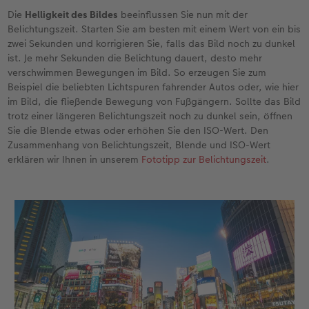
Die
Helligkeit des Bildes
beeinflussen Sie nun mit der
Belichtungszeit. Starten Sie am besten mit einem Wert von ein bis
zwei Sekunden und korrigieren Sie, falls das Bild noch zu dunkel
ist. Je mehr Sekunden die Belichtung dauert, desto mehr
verschwimmen Bewegungen im Bild. So erzeugen Sie zum
Beispiel die beliebten Lichtspuren fahrender Autos oder, wie hier
im Bild, die fließende Bewegung von Fußgängern. Sollte das Bild
trotz einer längeren Belichtungszeit noch zu dunkel sein, öffnen
Sie die Blende etwas oder erhöhen Sie den ISO-Wert. Den
Zusammenhang von Belichtungszeit, Blende und ISO-Wert
erklären wir Ihnen in unserem
Fototipp zur Belichtungszeit
.