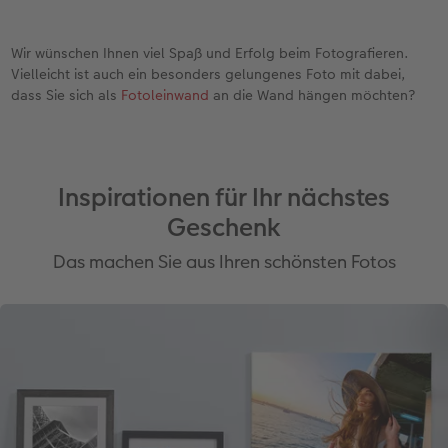
Wir wünschen Ihnen viel Spaß und Erfolg beim Fotografieren.
Vielleicht ist auch ein besonders gelungenes Foto mit dabei,
dass Sie sich als
Fotoleinwand
an die Wand hängen möchten?
Inspirationen für Ihr nächstes
Geschenk
Das machen Sie aus Ihren schönsten Fotos