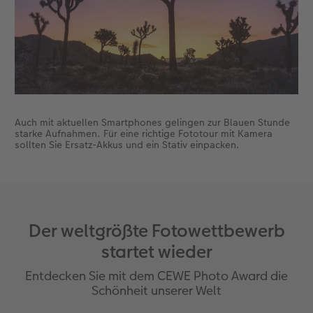
Auch mit aktuellen Smartphones gelingen zur Blauen Stunde
starke Aufnahmen. Für eine richtige Fototour mit Kamera
sollten Sie Ersatz-Akkus und ein Stativ einpacken.
Der weltgrößte Fotowettbewerb
startet wieder
Entdecken Sie mit dem CEWE Photo Award die
Schönheit unserer Welt