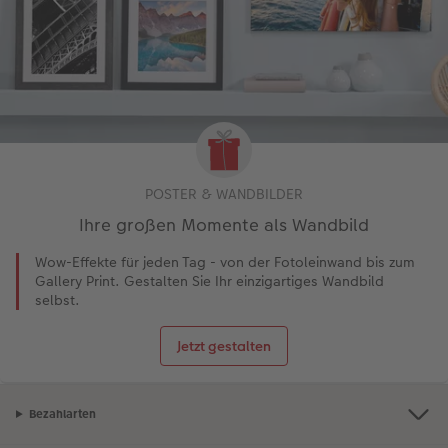
POSTER & WANDBILDER
Ihre großen Momente als Wandbild
Wow-Effekte für jeden Tag - von der Fotoleinwand bis zum
Gallery Print. Gestalten Sie Ihr einzigartiges Wandbild
selbst.
Jetzt gestalten
Bezahlarten