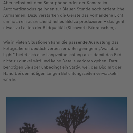
Aber selbst mit dem Smartphone oder der Kamera im
Automatikmodus gelingen zur Blauen Stunde noch ordentliche
Aufnahmen. Dazu verstärken die Geräte das vorhandene Licht,
um noch ein ausreichend helles Bild zu produzieren – das geht
etwas zu Lasten der Bildqualität (Stichwort: Bildrauschen).
Wie in vielen Situationen kann die
passende Ausrüstung
das
Fotografieren deutlich verbessern. Bei geringem „Available
Light“ bietet sich eine Langzeitbelichtung an – damit das Bild
nicht zu dunkel wird und keine Details verloren gehen. Dazu
benötigen Sie aber unbedingt ein Stativ, weil das Bild mit der
Hand bei den nötigen langen Belichtungszeiten verwackeln
würde.