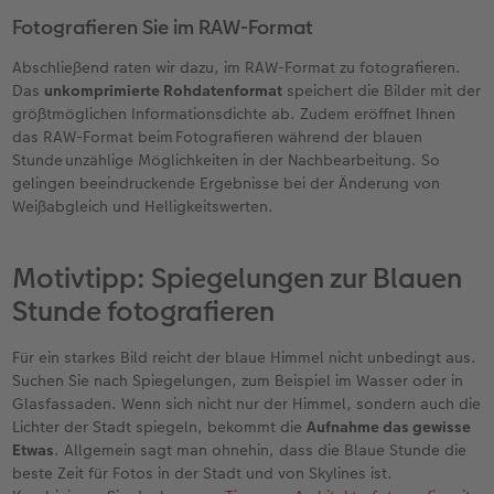
Fotografieren Sie im RAW-Format
Abschließend raten wir dazu, im RAW-Format zu fotografieren.
Das
unkomprimierte Rohdatenformat
speichert die Bilder mit der
größtmöglichen Informationsdichte ab. Zudem eröffnet Ihnen
das RAW-Format beim Fotografieren während der blauen
Stunde unzählige Möglichkeiten in der Nachbearbeitung. So
gelingen beeindruckende Ergebnisse bei der Änderung von
Weißabgleich und Helligkeitswerten.
Motivtipp: Spiegelungen zur Blauen
Stunde fotografieren
Für ein starkes Bild reicht der blaue Himmel nicht unbedingt aus.
Suchen Sie nach Spiegelungen, zum Beispiel im Wasser oder in
Glasfassaden. Wenn sich nicht nur der Himmel, sondern auch die
Lichter der Stadt spiegeln, bekommt die
Aufnahme das gewisse
Etwas
. Allgemein sagt man ohnehin, dass die Blaue Stunde die
beste Zeit für Fotos in der Stadt und von Skylines ist.