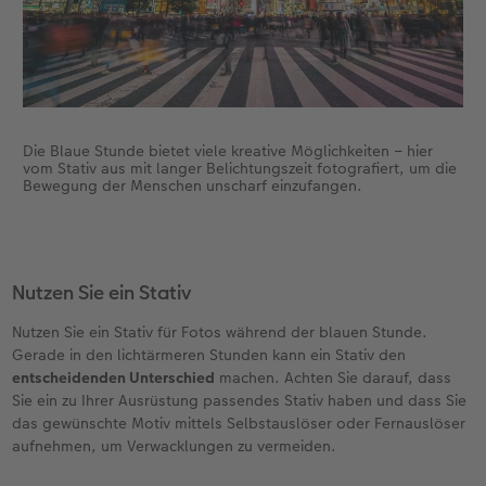
Die Blaue Stunde bietet viele kreative Möglichkeiten – hier
vom Stativ aus mit langer Belichtungszeit fotografiert, um die
Bewegung der Menschen unscharf einzufangen.
Nutzen Sie ein Stativ
Nutzen Sie ein Stativ für Fotos während der blauen Stunde.
Gerade in den lichtärmeren Stunden kann ein Stativ den
entscheidenden Unterschied
machen. Achten Sie darauf, dass
Sie ein zu Ihrer Ausrüstung passendes Stativ haben und dass Sie
das gewünschte Motiv mittels Selbstauslöser oder Fernauslöser
aufnehmen, um Verwacklungen zu vermeiden.