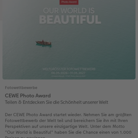
Fotowettbewerbe
CEWE Photo Award
Teilen & Entdecken Sie die Schönheit unserer Welt
Der CEWE Photo Award startet wieder. Nehmen Sie am größten
Fotowettbewerb der Welt teil und bereichern Sie ihn mit Ihren
Perspektiven auf unsere einzigartige Welt. Unter dem Motto
"Our World is Beautiful" haben Sie die Chance einen von 1.000
Preisen zu gewinnen.