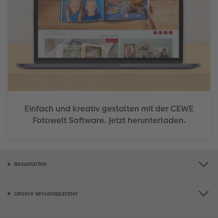
Einfach und kreativ gestalten mit der CEWE
Fotowelt Software. Jetzt herunterladen.
Bezahlarten
Unsere Versandpartner