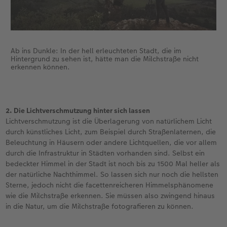
Ab ins Dunkle: In der hell erleuchteten Stadt, die im
Hintergrund zu sehen ist, hätte man die Milchstraße nicht
erkennen können.
2. Die Lichtverschmutzung hinter sich lassen
Lichtverschmutzung ist die Überlagerung von natürlichem Licht
durch künstliches Licht, zum Beispiel durch Straßenlaternen, die
Beleuchtung in Häusern oder andere Lichtquellen, die vor allem
durch die Infrastruktur in Städten vorhanden sind. Selbst ein
bedeckter Himmel in der Stadt ist noch bis zu 1500 Mal heller als
der natürliche Nachthimmel. So lassen sich nur noch die hellsten
Sterne, jedoch nicht die facettenreicheren Himmelsphänomene
wie die Milchstraße erkennen. Sie müssen also zwingend hinaus
in die Natur, um die Milchstraße fotografieren zu können.