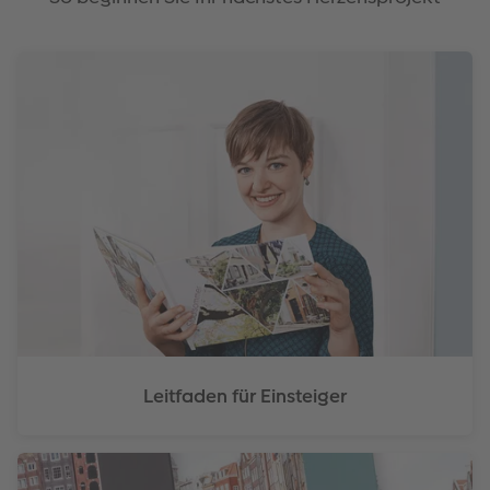
Leitfaden für Einsteiger