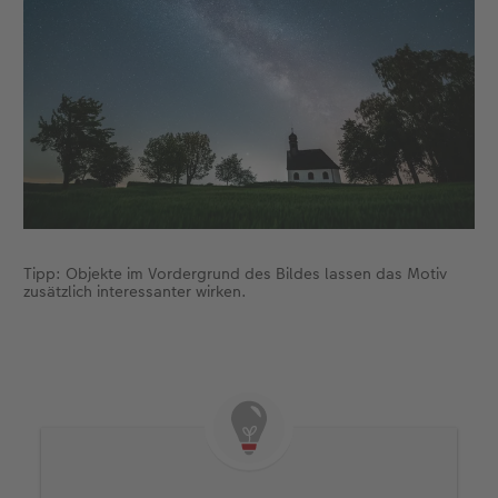
Tipp: Objekte im Vordergrund des Bildes lassen das Motiv
zusätzlich interessanter wirken.