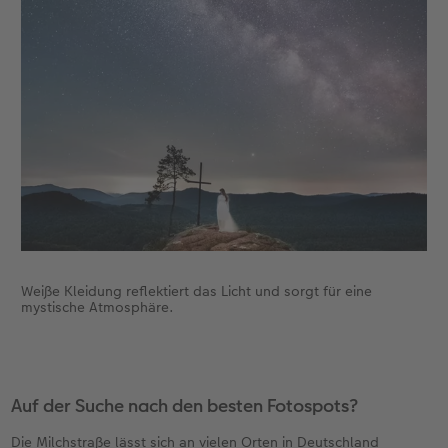
Weiße Kleidung reflektiert das Licht und sorgt für eine
mystische Atmosphäre.
Auf der Suche nach den besten Fotospots?
Die Milchstraße lässt sich an vielen Orten in Deutschland