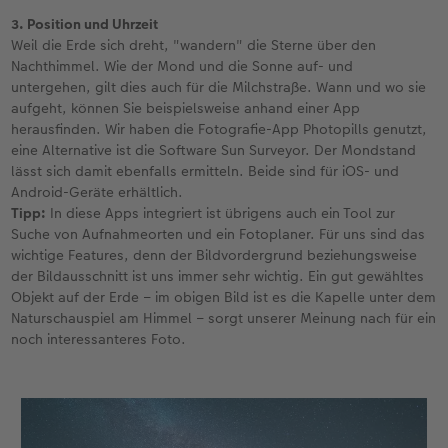
3. Position und Uhrzeit
Weil die Erde sich dreht, "wandern" die Sterne über den
Nachthimmel. Wie der Mond und die Sonne auf- und
untergehen, gilt dies auch für die Milchstraße. Wann und wo sie
aufgeht, können Sie beispielsweise anhand einer App
herausfinden. Wir haben die Fotografie-App Photopills genutzt,
eine Alternative ist die Software Sun Surveyor. Der Mondstand
lässt sich damit ebenfalls ermitteln. Beide sind für iOS- und
Android-Geräte erhältlich.
Tipp:
In diese Apps integriert ist übrigens auch ein Tool zur
Suche von Aufnahmeorten und ein Fotoplaner. Für uns sind das
wichtige Features, denn der Bildvordergrund beziehungsweise
der Bildausschnitt ist uns immer sehr wichtig. Ein gut gewähltes
Objekt auf der Erde – im obigen Bild ist es die Kapelle unter dem
Naturschauspiel am Himmel – sorgt unserer Meinung nach für ein
noch interessanteres Foto.