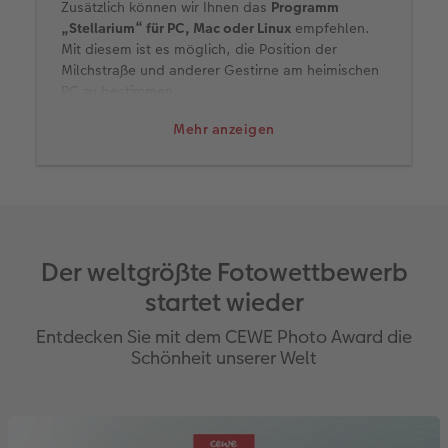
Zusätzlich können wir Ihnen das
Programm
„Stellarium“ für PC, Mac oder Linux
empfehlen.
Mit diesem ist es möglich, die Position der
Milchstraße und anderer Gestirne am heimischen
PC zu bestimmen.
Mehr anzeigen
Der weltgrößte Fotowettbewerb
startet wieder
Entdecken Sie mit dem CEWE Photo Award die
Schönheit unserer Welt