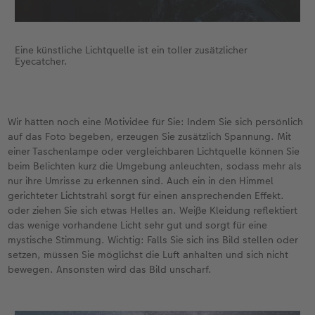
Eine künstliche Lichtquelle ist ein toller zusätzlicher
Eyecatcher.
Wir hätten noch eine Motividee für Sie: Indem Sie sich persönlich
auf das Foto begeben, erzeugen Sie zusätzlich Spannung. Mit
einer Taschenlampe oder vergleichbaren Lichtquelle können Sie
beim Belichten kurz die Umgebung anleuchten, sodass mehr als
nur ihre Umrisse zu erkennen sind. Auch ein in den Himmel
gerichteter Lichtstrahl sorgt für einen ansprechenden Effekt.
oder ziehen Sie sich etwas Helles an. Weiße Kleidung reflektiert
das wenige vorhandene Licht sehr gut und sorgt für eine
mystische Stimmung. Wichtig: Falls Sie sich ins Bild stellen oder
setzen, müssen Sie möglichst die Luft anhalten und sich nicht
bewegen. Ansonsten wird das Bild unscharf.