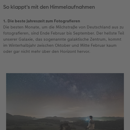
So klappt's mit den Himmelaufnahmen
1. Die beste Jahreszeit zum Fotografieren
Die besten Monate, um die Milchstraße von Deutschland aus zu
fotografieren, sind Ende Februar bis September. Der hellste Teil
unserer Galaxie, das sogenannte galaktische Zentrum, kommt
im Winterhalbjahr zwischen Oktober und Mitte Februar kaum
oder gar nicht mehr über den Horizont hervor.