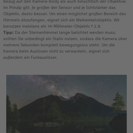
Bezug auf den Kamera-Body als auch hinsichtlich der Objektive.
Im Prinzip gilt: Je größer der Sensor und je lichtstärker das
Objektiv, desto besser. Um einen möglichst großen Bereich des
Himmels einzufangen, eignet sich ein Weitwinkelobjektiv. Wir
benutzen meistens ein 14-Millimeter-Objektiv f 2.8.
Tipp:
Da der Sternenhimmel lange belichtet werden muss,
sollten Sie unbedingt ein Stativ nutzen, sodass die Kamera über
mehrere Sekunden komplett bewegungslos steht. Um die
Kamera beim Auslösen nicht zu verwackeln, eignet sich
außerdem ein Funkauslöser.