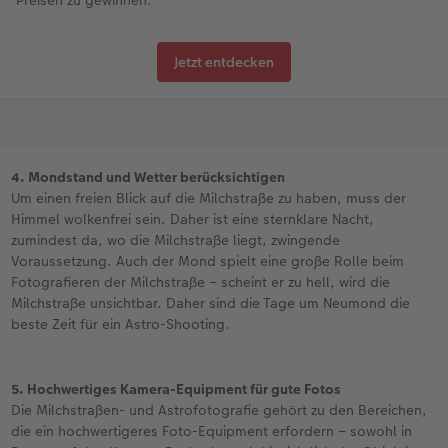
Jetzt entdecken
4. Mondstand und Wetter berücksichtigen
Um einen freien Blick auf die Milchstraße zu haben, muss der
Himmel wolkenfrei sein. Daher ist eine sternklare Nacht,
zumindest da, wo die Milchstraße liegt, zwingende
Voraussetzung. Auch der Mond spielt eine große Rolle beim
Fotografieren der Milchstraße – scheint er zu hell, wird die
Milchstraße unsichtbar. Daher sind die Tage um Neumond die
beste Zeit für ein Astro-Shooting.
5. Hochwertiges Kamera-Equipment für gute Fotos
Die Milchstraßen- und Astrofotografie gehört zu den Bereichen,
die ein hochwertigeres Foto-Equipment erfordern – sowohl in