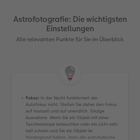
Astrofotografie: Die wichtigsten
Einstellungen
Alle relevanten Punkte für Sie im Überblick
Fokus:
In der Nacht funktioniert der
Autofokus nicht. Stellen Sie daher den Fokus
auf manuell und auf unendlich. Einzige
Ausnahme: Wenn Sie ein Objekt mit einer
Taschenlampe beleuchten oder ein Licht sehr
hell scheint und Sie ein Objekt im
Vordergrund haben, kann der automatische