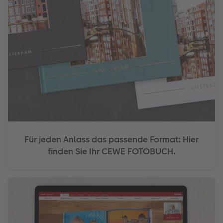
Für jeden Anlass das passende Format: Hier
finden Sie Ihr CEWE FOTOBUCH.