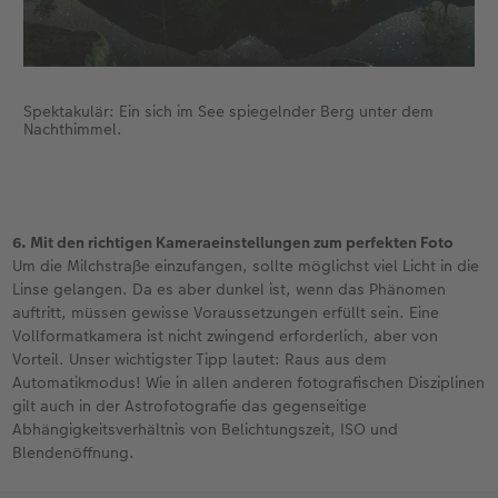
Spektakulär: Ein sich im See spiegelnder Berg unter dem
Nachthimmel.
6. Mit den richtigen Kameraeinstellungen zum perfekten Foto
Um die Milchstraße einzufangen, sollte möglichst viel Licht in die
Linse gelangen. Da es aber dunkel ist, wenn das Phänomen
auftritt, müssen gewisse Voraussetzungen erfüllt sein. Eine
Vollformatkamera ist nicht zwingend erforderlich, aber von
Vorteil. Unser wichtigster Tipp lautet: Raus aus dem
Automatikmodus! Wie in allen anderen fotografischen Disziplinen
gilt auch in der Astrofotografie das gegenseitige
Abhängigkeitsverhältnis von Belichtungszeit, ISO und
Blendenöffnung.